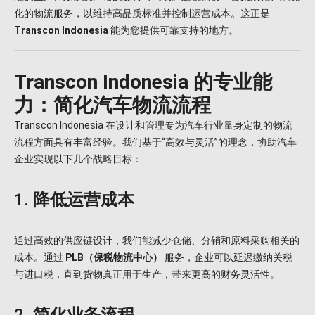
化的物流服务，以维持高品质标准并控制运营成本。这正是
Transcon Indonesia
能为您提供可靠支持的地方。
Transcon Indonesia 的专业能
力：简化汽车物流流程
Transcon Indonesia 在设计和管理专为汽车行业量身定制的物流
流程方面具有丰富经验。我们基于“高效与灵活”的理念，协助汽车
企业实现以下几个战略目标：
1.
降低运营成本
通过高效的供应链设计，我们能减少仓储、分销和原料采购相关的
成本。通过
PLB（保税物流中心）
服务，企业可以延迟缴纳关税
与进口税，直到货物真正用于生产，带来更高的财务灵活性。
2.
简化业务流程