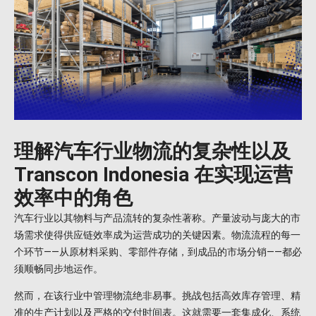
理解汽车行业物流的复杂性以及
Transcon Indonesia 在实现运营
效率中的角色
汽车行业以其物料与产品流转的复杂性著称。产量波动与庞大的市
场需求使得供应链效率成为运营成功的关键因素。物流流程的每一
个环节——从原材料采购、零部件存储，到成品的市场分销——都必
须顺畅同步地运作。
然而，在该行业中管理物流绝非易事。挑战包括高效库存管理、精
准的生产计划以及严格的交付时间表。这就需要一套集成化、系统