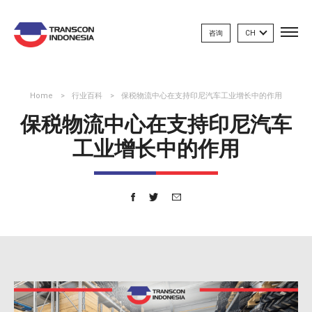
咨询
CH
Home
行业百科
保税物流中心在支持印尼汽车工业增长中的作用
保税物流中心在支持印尼汽车
工业增长中的作用