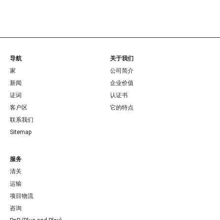
导航
关于我们
家
公司简介
新闻
企业价值
证词
认证书
客户区
它的特点
联系我们
Sitemap
服务
清关
运输
项目物流
咨询