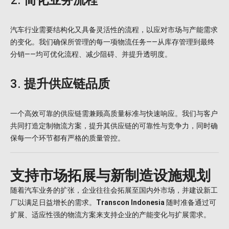
汽车行业需要结构化又具备灵活性的流程，以应对市场与产能需求
的变化。我们确保所管理的每一项物流任务——从库存管理到最终
分销——均可优化流程、减少阻碍、并提升透明度。
3.
提升供应链品质
一个高效可靠的供应链需兼顾高质量标准与快速响应。我们与客户
共同打造定制物流方案，提升其供应链的可靠性与竞争力，同时确
保每一个环节都有严格的质量管控。
支持市场拓展与新制造设施规划
随着汽车业务的扩张，企业往往会拓展至国内外市场，并建设新工
厂以满足日益增长的需求。
Transcon Indonesia
随时准备通过可
扩展、适应性强的物流方案来支持企业的产能变化与扩展需求。