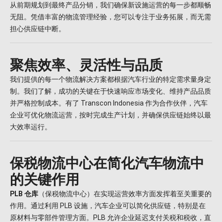
从前期规划到最终产品分销，我们确保新设施运营的每一步都顺畅
无阻。凭借丰富的物流管理经验，您可以专注于业务拓展，而无需
担心供应链中断。
聚焦效率、灵活性与品质
我们提供的每一个物流解决方案都根据汽车行业的特定需求量身定
制。我们了解，成功的关键在于快速响应市场变化、维持产品品质
并严格控制成本。有了 Transcon Indonesia 作为合作伙伴，汽车
企业可优化物流运营，按时完成生产计划，并确保供应链始终以最
大效率运行。
保税物流中心在简化汽车物流中
的关键作用
PLB 仓库
（保税物流中心）在实现运营效率方面发挥着至关重要的
作用。通过利用 PLB 设施，汽车企业可以简化供应链，特别是在
原材料与零部件管理方面。PLB 允许企业延迟支付关税和税收，直