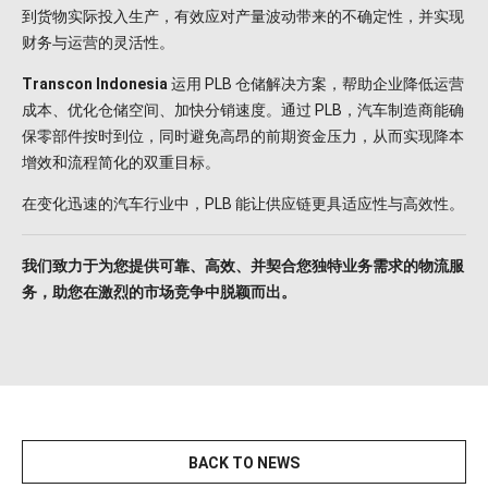
到货物实际投入生产，有效应对产量波动带来的不确定性，并实现
财务与运营的灵活性。
Transcon Indonesia
运用 PLB 仓储解决方案，帮助企业降低运营
成本、优化仓储空间、加快分销速度。通过 PLB，汽车制造商能确
保零部件按时到位，同时避免高昂的前期资金压力，从而实现降本
增效和流程简化的双重目标。
在变化迅速的汽车行业中，PLB 能让供应链更具适应性与高效性。
我们致力于为您提供可靠、高效、并契合您独特业务需求的物流服
务，助您在激烈的市场竞争中脱颖而出。
BACK TO NEWS